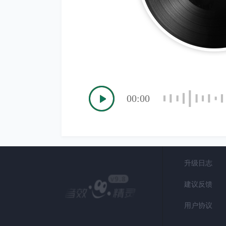
00:00
升级日志
建议反馈
用户协议